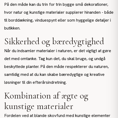
På den måde kan du trin for trin bygge små dekorationer,
hvor natur og kunstige materialer supplerer hinanden - både
til borddækning, vinduespynt eller som hyggelige detaljer i
butikken.
Sikkerhed og bæredygtighed
Når du indsamler materialer i naturen, er det vigtigt at gøre
det med omtanke. Tag kun det, du skal bruge, og undgå
beskyttede planter. På den måde respekterer du naturen,
samtidig med at du kan skabe bæredygtige og kreative
løsninger til din efterårsindretning.
Kombination af ægte og
kunstige materialer
Fordelen ved at blande skovfund med kunstige elementer