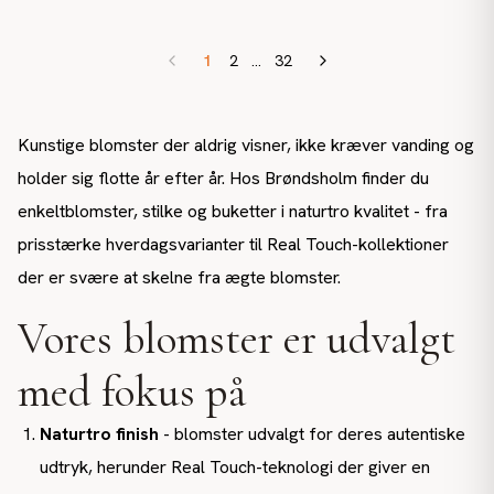
1
2
...
32
Kunstige blomster der aldrig visner, ikke kræver vanding og
holder sig flotte år efter år. Hos Brøndsholm finder du
enkeltblomster, stilke og buketter i naturtro kvalitet - fra
prisstærke hverdagsvarianter til Real Touch-kollektioner
der er svære at skelne fra ægte blomster.
Vores blomster er udvalgt
med fokus på
Naturtro finish
- blomster udvalgt for deres autentiske
udtryk, herunder Real Touch-teknologi der giver en