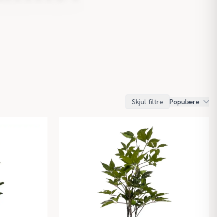
Skjul filtre
Populære