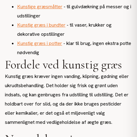
Kunstige græsmåtter
- til gulvdækning på messer og i
udstillinger
Kunstig græs i bundter
- til vaser, krukker og
dekorative opstillinger
Kunstig græs i potter
- klar til brug, ingen ekstra potte
nødvendig
Fordele ved kunstig græs
Kunstig græs kræver ingen vanding, klipning, gødning eller
ukrudtsbehandling. Det holder sig frisk og grønt uden
indsats, og kan genbruges fra udstilling til udstilling. Det er
holdbart over for slid, og da der ikke bruges pesticider
eller kemikalier, er det også et miljøvenligt valg
sammenlignet med vedligeholdelse af ægte græs.