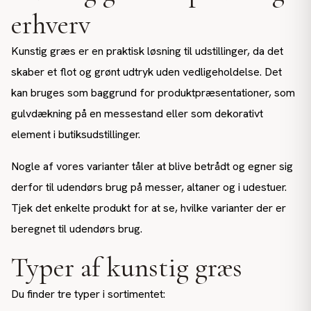
erhverv
Kunstig græs er en praktisk løsning til udstillinger, da det
skaber et flot og grønt udtryk uden vedligeholdelse. Det
kan bruges som baggrund for produktpræsentationer, som
gulvdækning på en messestand eller som dekorativt
element i butiksudstillinger.
Nogle af vores varianter tåler at blive betrådt og egner sig
derfor til udendørs brug på messer, altaner og i udestuer.
Tjek det enkelte produkt for at se, hvilke varianter der er
beregnet til udendørs brug.
Typer af kunstig græs
Du finder tre typer i sortimentet: