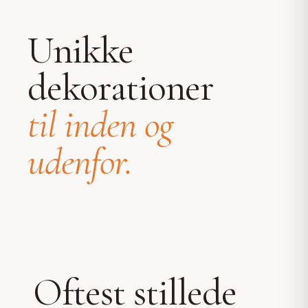
Unikke
dekorationer
til inden og
udenfor.
Oftest stillede