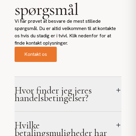
spørgsmål
Vi har prøvet at besvare de mest stillede
spørgsmål. Du er altid velkommen til at kontakte
os hvis du stadig er i tvivl. Klik nedenfor for at
finde kontakt oplysninger.
Kontakt os
Hvor finder jeg jeres
handelsbetingelser?
Hvilke
betalingsmuligheder har