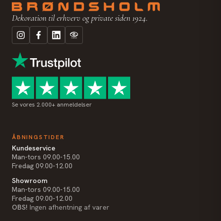
Dekoration til erhverv og private siden 1924.
Se vores 2.000+ anmeldelser
ÅBNINGSTIDER
Kundeservice
Man-tors 09.00-15.00
Fredag 09.00-12.00
Showroom
Man-tors 09.00-15.00
Fredag 09.00-12.00
OBS!
Ingen afhentning af varer