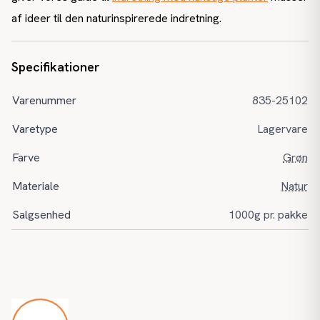
af ideer til den naturinspirerede indretning.
Specifikationer
Varenummer
835-25102
Varetype
Lagervare
Farve
Grøn
Materiale
Natur
Salgsenhed
1000g pr. pakke