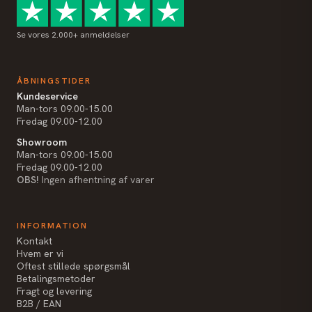
Se vores 2.000+ anmeldelser
ÅBNINGSTIDER
Kundeservice
Man-tors 09.00-15.00
Fredag 09.00-12.00
Showroom
Man-tors 09.00-15.00
Fredag 09.00-12.00
OBS!
Ingen afhentning af varer
INFORMATION
Kontakt
Hvem er vi
Oftest stillede spørgsmål
Betalingsmetoder
Fragt og levering
B2B / EAN