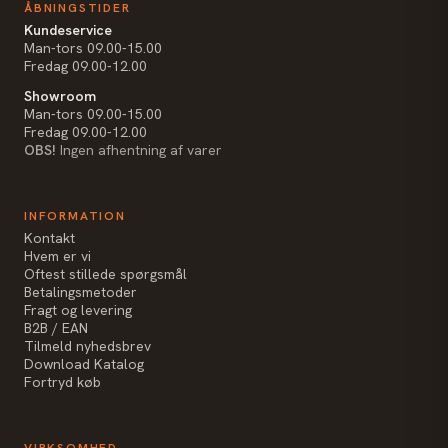
ÅBNINGSTIDER
Kundeservice
Man-tors 09.00-15.00
Fredag 09.00-12.00
Showroom
Man-tors 09.00-15.00
Fredag 09.00-12.00
OBS!
Ingen afhentning af varer
INFORMATION
Kontakt
Hvem er vi
Oftest stillede spørgsmål
Betalingsmetoder
Fragt og levering
B2B / EAN
Tilmeld nyhedsbrev
Download Katalog
Fortryd køb
VIRKSOMHED