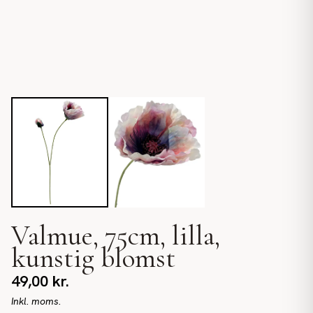
Valmue, 75cm, lilla,
kunstig blomst
49,00
kr.
Inkl. moms.