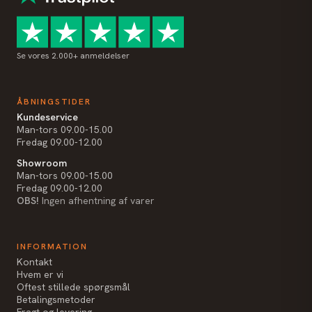
Se vores 2.000+ anmeldelser
ÅBNINGSTIDER
Kundeservice
Man-tors 09.00-15.00
Fredag 09.00-12.00
Showroom
Man-tors 09.00-15.00
Fredag 09.00-12.00
OBS!
Ingen afhentning af varer
INFORMATION
Kontakt
Hvem er vi
Oftest stillede spørgsmål
Betalingsmetoder
Fragt og levering