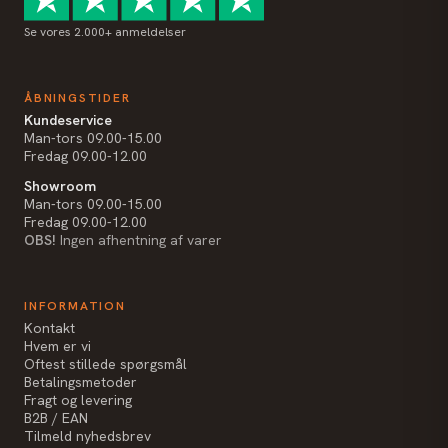
Se vores 2.000+ anmeldelser
ÅBNINGSTIDER
Kundeservice
Man-tors 09.00-15.00
Fredag 09.00-12.00
Showroom
Man-tors 09.00-15.00
Fredag 09.00-12.00
OBS!
Ingen afhentning af varer
INFORMATION
Kontakt
Hvem er vi
Oftest stillede spørgsmål
Betalingsmetoder
Fragt og levering
B2B / EAN
Tilmeld nyhedsbrev