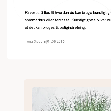
Få vores 3 tips til hvordan du kan bruge kunstigt gr
sommerhus eller terrasse. Kunstigt græs bliver nu l
at det kan bruges til boligindretning.
Irena Sibbern
|
01.08.2016