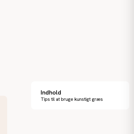
Indhold
Tips til at bruge kunstigt græs