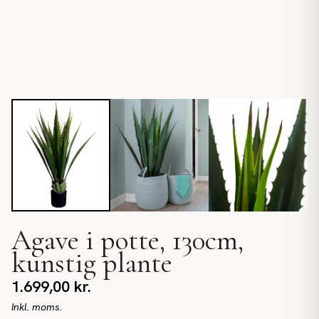
Agave i potte, 130cm,
kunstig plante
1.699,00
kr.
Inkl. moms.