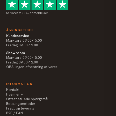
Se vores 2.000+ anmeldelser
ÅBNINGSTIDER
Kundeservice
Man-tors 09.00-15.00
Fredag 09.00-12.00
Showroom
Man-tors 09.00-15.00
Fredag 09.00-12.00
OBS!
Ingen afhentning af varer
INFORMATION
Kontakt
Hvem er vi
Oftest stillede spørgsmål
Betalingsmetoder
Fragt og levering
B2B / EAN