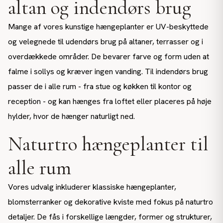
altan og indendørs brug
Mange af vores kunstige hængeplanter er UV-beskyttede
og velegnede til udendørs brug på altaner, terrasser og i
overdækkede områder. De bevarer farve og form uden at
falme i sollys og kræver ingen vanding. Til indendørs brug
passer de i alle rum - fra stue og køkken til kontor og
reception - og kan hænges fra loftet eller placeres på høje
hylder, hvor de hænger naturligt ned.
Naturtro hængeplanter til
alle rum
Vores udvalg inkluderer klassiske hængeplanter,
blomsterranker og dekorative kviste med fokus på naturtro
detaljer. De fås i forskellige længder, former og strukturer,