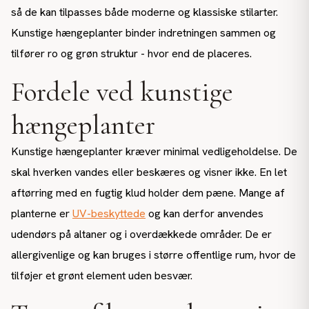
så de kan tilpasses både moderne og klassiske stilarter.
Kunstige hængeplanter binder indretningen sammen og
tilfører ro og grøn struktur - hvor end de placeres.
Fordele ved kunstige
hængeplanter
Kunstige hængeplanter kræver minimal vedligeholdelse. De
skal hverken vandes eller beskæres og visner ikke. En let
aftørring med en fugtig klud holder dem pæne. Mange af
planterne er
UV-beskyttede
og kan derfor anvendes
udendørs på altaner og i overdækkede områder. De er
allergivenlige og kan bruges i større offentlige rum, hvor de
tilføjer et grønt element uden besvær.