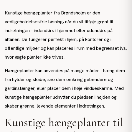
Kunstige hængeplanter fra Brøndsholm er den
vedligeholdelsesfrie løsning, når du vil tilføje grønt til
indretningen - indendørs i hjemmet eller udendørs på
altanen. De fungerer perfekt i hjem, på kontorer og i
offentlige miljøer og kan placeres i rum med begrænset lys,
hvor ægte planter ikke trives.
Hængeplanter kan anvendes på mange måder - hæng dem
fra hylder og skabe, sno dem omkring gelændere og
gardinstænger, eller placer dem i høje vindueskarme. Med
kunstige hængeplanter udnytter du pladsen i højden og
skaber grønne, levende elementer i indretningen.
Kunstige hængeplanter til