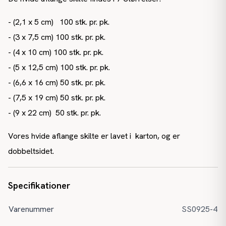
- (2,1 x 5 cm) 100 stk. pr. pk.
- (3 x 7,5 cm) 100 stk. pr. pk.
- (4 x 10 cm) 100 stk. pr. pk.
- (5 x 12,5 cm) 100 stk. pr. pk.
- (6,6 x 16 cm) 50 stk. pr. pk.
- (7,5 x 19 cm) 50 stk. pr. pk.
- (9 x 22 cm) 50 stk. pr. pk.
Vores hvide aflange skilte er lavet i karton, og er
dobbeltsidet.
Specifikationer
Varenummer
SS0925-4