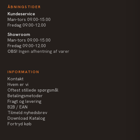
ÅBNINGSTIDER
Kundeservice
Man-tors 09.00-15.00
Fredag 09.00-12.00
Showroom
Man-tors 09.00-15.00
Fredag 09.00-12.00
OBS!
Ingen afhentning af varer
INFORMATION
Kontakt
Hvem er vi
Oftest stillede spørgsmål
Betalingsmetoder
Fragt og levering
B2B / EAN
Tilmeld nyhedsbrev
Download Katalog
Fortryd køb