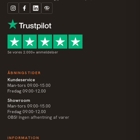
Se vores 2.000+ anmeldelser
ÅBNINGSTIDER
Kundeservice
Man-tors 09.00-15.00
Fredag 09.00-12.00
Showroom
Man-tors 09.00-15.00
Fredag 09.00-12.00
OBS!
Ingen afhentning af varer
INFORMATION