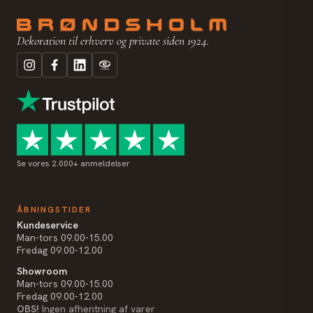
Dekoration til erhverv og private siden 1924.
Se vores 2.000+ anmeldelser
ÅBNINGSTIDER
Kundeservice
Man-tors 09.00-15.00
Fredag 09.00-12.00
Showroom
Man-tors 09.00-15.00
Fredag 09.00-12.00
OBS!
Ingen afhentning af varer