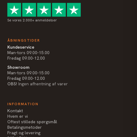
Se vores 2.000+ anmeldelser
ÅBNINGSTIDER
Kundeservice
Man-tors 09.00-15.00
Fredag 09.00-12.00
Showroom
Man-tors 09.00-15.00
Fredag 09.00-12.00
OBS!
Ingen afhentning af varer
INFORMATION
Kontakt
Hvem er vi
Oftest stillede spørgsmål
Betalingsmetoder
Fragt og levering