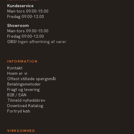
Kundeservice
Man-tors 09.00-15.00
Fredag 09.00-12.00
Showroom
Man-tors 09.00-15.00
Fredag 09.00-12.00
OBS!
Ingen afhentning af varer
INFORMATION
Kontakt
Hvem er vi
Oftest stillede spørgsmål
Betalingsmetoder
Fragt og levering
B2B / EAN
Tilmeld nyhedsbrev
Download Katalog
Fortryd køb
VIRKSOMHED