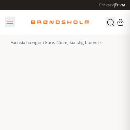
Erhverv
|
Privat
Fuchsia hænger i kurv, 45cm, kunstig blomst