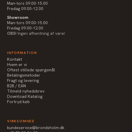
Man-tors 09.00-15.00
Fredag 09.00-12.00
Showroom
Man-tors 09.00-15.00
Fredag 09.00-12.00
OBS!
Ingen afhentning af varer
INFORMATION
Kontakt
Hvem er vi
Oftest stillede spørgsmål
Betalingsmetoder
Fragt og levering
B2B / EAN
Tilmeld nyhedsbrev
Download Katalog
Fortryd køb
VIRKSOMHED
kundeservice@brondsholm.dk