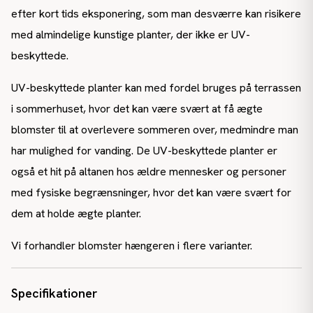
efter kort tids eksponering, som man desværre kan risikere
med almindelige kunstige planter, der ikke er UV-
beskyttede.
UV-beskyttede planter kan med fordel bruges på terrassen
i sommerhuset, hvor det kan være svært at få ægte
blomster til at overlevere sommeren over, medmindre man
har mulighed for vanding. De UV-beskyttede planter er
også et hit på altanen hos ældre mennesker og personer
med fysiske begrænsninger, hvor det kan være svært for
dem at holde ægte planter.
Vi forhandler blomster hængeren i flere varianter.
Specifikationer