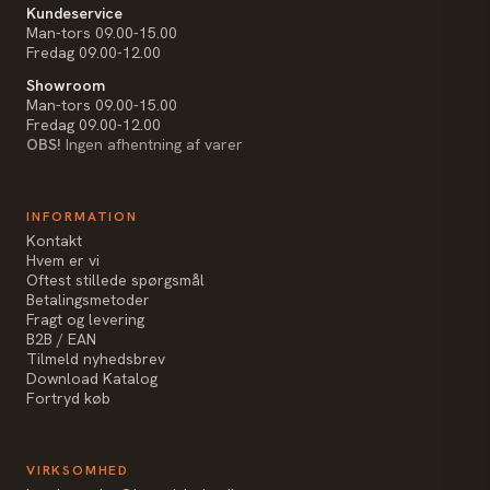
Kundeservice
Man-tors 09.00-15.00
Fredag 09.00-12.00
Showroom
Man-tors 09.00-15.00
Fredag 09.00-12.00
OBS!
Ingen afhentning af varer
INFORMATION
Kontakt
Hvem er vi
Oftest stillede spørgsmål
Betalingsmetoder
Fragt og levering
B2B / EAN
Tilmeld nyhedsbrev
Download Katalog
Fortryd køb
VIRKSOMHED