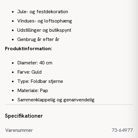
Jule- og festdekoration
Vindues- og loftsophæng
Udstillinger og butikspynt
Genbrug år efter år
Produktinformation:
Diameter: 40 cm
Farve: Guld
Type: Foldbar stjerne
Materiale: Pap
Sammenklappelig og genanvendelig
Specifikationer
Varenummer
73-64977