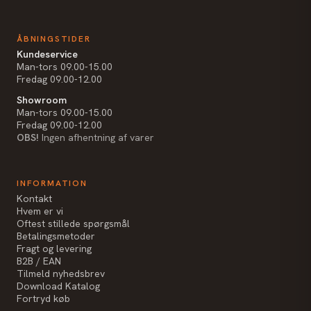
ÅBNINGSTIDER
Kundeservice
Man-tors 09.00-15.00
Fredag 09.00-12.00
Showroom
Man-tors 09.00-15.00
Fredag 09.00-12.00
OBS!
Ingen afhentning af varer
INFORMATION
Kontakt
Hvem er vi
Oftest stillede spørgsmål
Betalingsmetoder
Fragt og levering
B2B / EAN
Tilmeld nyhedsbrev
Download Katalog
Fortryd køb