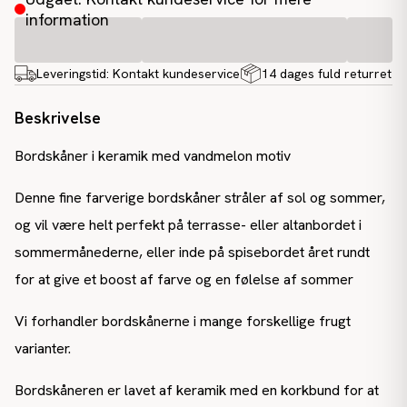
information
Leveringstid:
Kontakt kundeservice
14 dages fuld returret
Beskrivelse
Bordskåner i keramik med vandmelon motiv
Denne fine farverige bordskåner stråler af sol og sommer,
og vil være helt perfekt på terrasse- eller altanbordet i
sommermånederne, eller inde på spisebordet året rundt
for at give et boost af farve og en følelse af sommer
Vi forhandler bordskånerne i mange forskellige frugt
varianter.
Bordskåneren er lavet af keramik med en korkbund for at