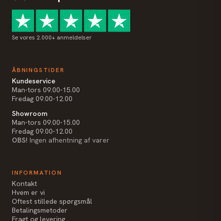
Se vores 2.000+ anmeldelser
ÅBNINGSTIDER
Kundeservice
Man-tors 09.00-15.00
Fredag 09.00-12.00
Showroom
Man-tors 09.00-15.00
Fredag 09.00-12.00
OBS!
Ingen afhentning af varer
INFORMATION
Kontakt
Hvem er vi
Oftest stillede spørgsmål
Betalingsmetoder
Fragt og levering