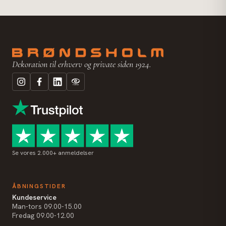
Dekoration til erhverv og private siden 1924.
Se vores 2.000+ anmeldelser
ÅBNINGSTIDER
Kundeservice
Man-tors 09.00-15.00
Fredag 09.00-12.00