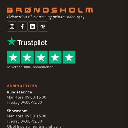
Dekoration til erhverv og private siden 1924.
Se vores 2.000+ anmeldelser
ÅBNINGSTIDER
Kundeservice
Man-tors 09.00-15.00
Fredag 09.00-12.00
Showroom
Man-tors 09.00-15.00
Fredag 09.00-12.00
OBS!
Ingen afhentning af varer