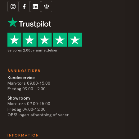
Se vores 2.000+ anmeldelser
ÅBNINGSTIDER
Kundeservice
Man-tors 09.00-15.00
Fredag 09.00-12.00
Showroom
Man-tors 09.00-15.00
Fredag 09.00-12.00
OBS!
Ingen afhentning af varer
INFORMATION