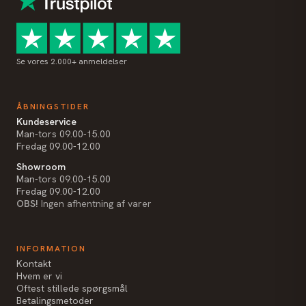
Se vores 2.000+ anmeldelser
ÅBNINGSTIDER
Kundeservice
Man-tors 09.00-15.00
Fredag 09.00-12.00
Showroom
Man-tors 09.00-15.00
Fredag 09.00-12.00
OBS!
Ingen afhentning af varer
INFORMATION
Kontakt
Hvem er vi
Oftest stillede spørgsmål
Betalingsmetoder