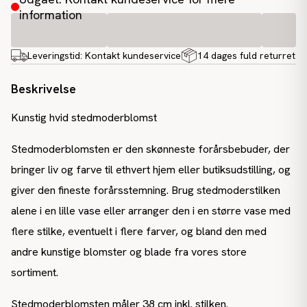
information
Leveringstid:
Kontakt kundeservice
14 dages fuld returret
Beskrivelse
Kunstig hvid stedmoderblomst
Stedmoderblomsten er den skønneste forårsbebuder, der
bringer liv og farve til ethvert hjem eller butiksudstilling, og
giver den fineste forårsstemning. Brug stedmoderstilken
alene i en lille vase eller arranger den i en større vase med
flere stilke, eventuelt i flere farver, og bland den med
andre kunstige blomster og blade fra vores store
sortiment.
Stedmoderblomsten måler 38 cm inkl. stilken.