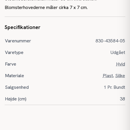
Blomsterhovederne måler cirka 7 x 7 cm.
Specifikationer
Varenummer
830-43584-05
Varetype
Udgået
Farve
Hvid
Materiale
Plast
,
Silke
Salgsenhed
1 Pr. Bundt
Højde (cm)
38