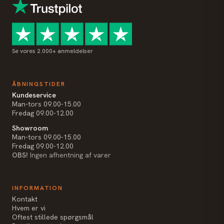
Se vores 2.000+ anmeldelser
ÅBNINGSTIDER
Kundeservice
Man-tors 09.00-15.00
Fredag 09.00-12.00
Showroom
Man-tors 09.00-15.00
Fredag 09.00-12.00
OBS!
Ingen afhentning af varer
INFORMATION
Kontakt
Hvem er vi
Oftest stillede spørgsmål