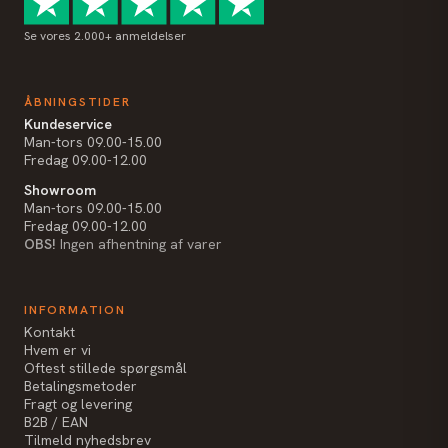
Se vores 2.000+ anmeldelser
ÅBNINGSTIDER
Kundeservice
Man-tors 09.00-15.00
Fredag 09.00-12.00
Showroom
Man-tors 09.00-15.00
Fredag 09.00-12.00
OBS!
Ingen afhentning af varer
INFORMATION
Kontakt
Hvem er vi
Oftest stillede spørgsmål
Betalingsmetoder
Fragt og levering
B2B / EAN
Tilmeld nyhedsbrev