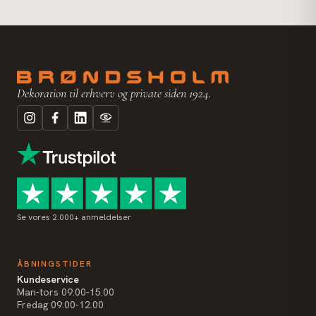
Dekoration til erhverv og private siden 1924.
Se vores 2.000+ anmeldelser
ÅBNINGSTIDER
Kundeservice
Man-tors 09.00-15.00
Fredag 09.00-12.00