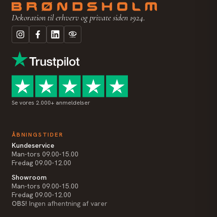
Dekoration til erhverv og private siden 1924.
Se vores 2.000+ anmeldelser
ÅBNINGSTIDER
Kundeservice
Man-tors 09.00-15.00
Fredag 09.00-12.00
Showroom
Man-tors 09.00-15.00
Fredag 09.00-12.00
OBS!
Ingen afhentning af varer