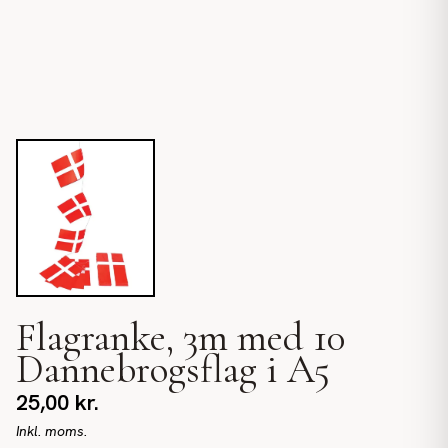
Flagranke, 3m med 10
Dannebrogsflag i A5
25,00
kr.
Inkl. moms.