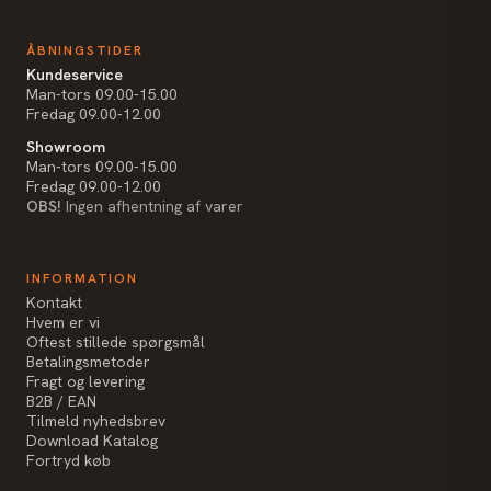
ÅBNINGSTIDER
Kundeservice
Man-tors 09.00-15.00
Fredag 09.00-12.00
Showroom
Man-tors 09.00-15.00
Fredag 09.00-12.00
OBS!
Ingen afhentning af varer
INFORMATION
Kontakt
Hvem er vi
Oftest stillede spørgsmål
Betalingsmetoder
Fragt og levering
B2B / EAN
Tilmeld nyhedsbrev
Download Katalog
Fortryd køb