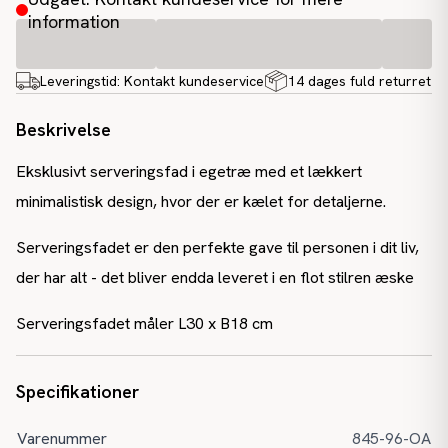
information
Leveringstid:
Kontakt kundeservice
14 dages fuld returret
Beskrivelse
Eksklusivt serveringsfad i egetræ med et lækkert
minimalistisk design, hvor der er kælet for detaljerne.
Serveringsfadet er den perfekte gave til personen i dit liv,
der har alt - det bliver endda leveret i en flot stilren æske
Serveringsfadet måler L30 x B18 cm
Specifikationer
Varenummer
845-96-OA