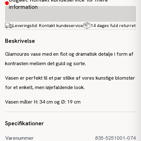
information
Leveringstid:
Kontakt kundeservice
14 dages fuld returret
Beskrivelse
Glamourøs vase med en flot og dramatisk detalje i form af
kontrasten mellem det guld og sorte.
Vasen er perfekt til et par stilke af vores kunstige blomster
for et enkelt, men iøjefaldende look.
Vasen måler H: 34 cm og Ø: 19 cm
Specifikationer
Varenummer
835-5251001-074