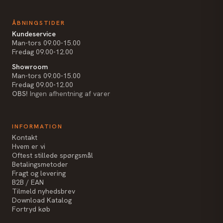
ÅBNINGSTIDER
Kundeservice
Man-tors 09.00-15.00
Fredag 09.00-12.00
Showroom
Man-tors 09.00-15.00
Fredag 09.00-12.00
OBS!
Ingen afhentning af varer
INFORMATION
Kontakt
Hvem er vi
Oftest stillede spørgsmål
Betalingsmetoder
Fragt og levering
B2B / EAN
Tilmeld nyhedsbrev
Download Katalog
Fortryd køb