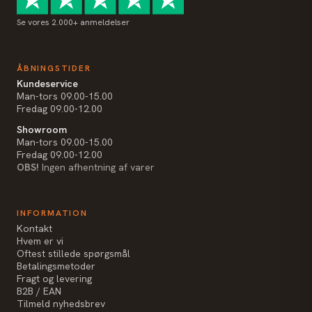
Se vores 2.000+ anmeldelser
ÅBNINGSTIDER
Kundeservice
Man-tors 09.00-15.00
Fredag 09.00-12.00
Showroom
Man-tors 09.00-15.00
Fredag 09.00-12.00
OBS!
Ingen afhentning af varer
INFORMATION
Kontakt
Hvem er vi
Oftest stillede spørgsmål
Betalingsmetoder
Fragt og levering
B2B / EAN
Tilmeld nyhedsbrev