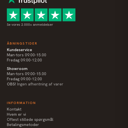
Se vores 2.000+ anmeldelser
ÅBNINGSTIDER
Kundeservice
Man-tors 09.00-15.00
Fredag 09.00-12.00
Showroom
Man-tors 09.00-15.00
Fredag 09.00-12.00
OBS!
Ingen afhentning af varer
INFORMATION
Kontakt
Hvem er vi
Oftest stillede spørgsmål
Betalingsmetoder