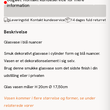
information
Leveringstid:
Kontakt kundeservice
14 dages fuld returret
Beskrivelse
Glasvase i blå nuancer
Smuk dekorativt glasvase i cylinder form og blå nuancer.
Vasen er et dekorationselement i sig selv.
Brug denne smukke glasvase som det sidste finish i din
udstilling eller i privaten
Glas vasen måler H 20cm Ø 17,50cm
Vasen kommer i flere størrelse og former, se under
relaterede varer