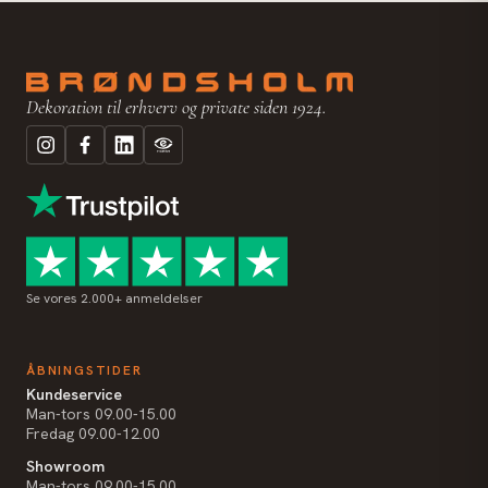
Dekoration til erhverv og private siden 1924.
Se vores 2.000+ anmeldelser
ÅBNINGSTIDER
Kundeservice
Man-tors 09.00-15.00
Fredag 09.00-12.00
Showroom
Man-tors 09.00-15.00