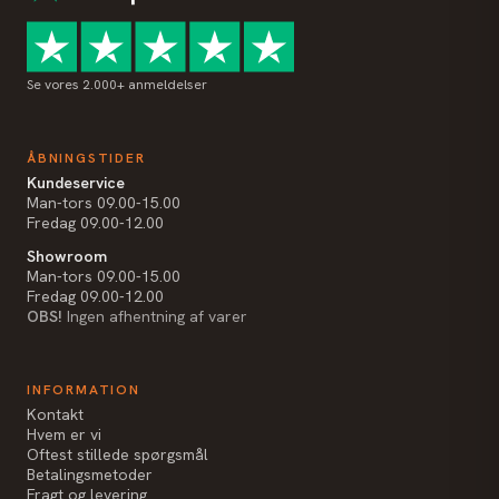
Se vores 2.000+ anmeldelser
ÅBNINGSTIDER
Kundeservice
Man-tors 09.00-15.00
Fredag 09.00-12.00
Showroom
Man-tors 09.00-15.00
Fredag 09.00-12.00
OBS!
Ingen afhentning af varer
INFORMATION
Kontakt
Hvem er vi
Oftest stillede spørgsmål
Betalingsmetoder
Fragt og levering