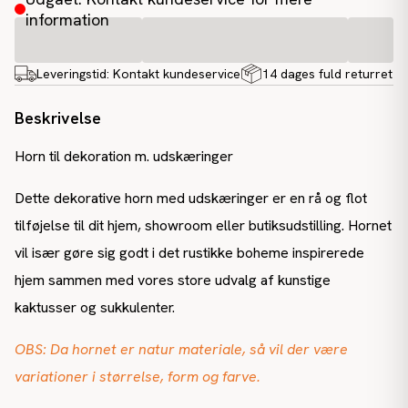
information
Leveringstid:
Kontakt kundeservice
14 dages fuld returret
Beskrivelse
Horn til dekoration m. udskæringer
Dette dekorative horn med udskæringer er en rå og flot
tilføjelse til dit hjem, showroom eller butiksudstilling. Hornet
vil især gøre sig godt i det rustikke boheme inspirerede
hjem sammen med vores store udvalg af kunstige
kaktusser og sukkulenter.
OBS: Da hornet er natur materiale, så vil der være
variationer i størrelse, form og farve.