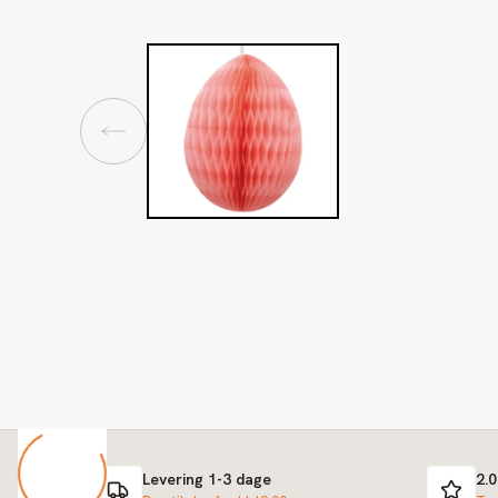
Levering 1-3 dage
2.