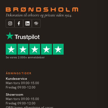
Dekoration til erhverv og private siden 1924.
Se vores 2.000+ anmeldelser
ÅBNINGSTIDER
Kundeservice
Man-tors 09.00-15.00
Fredag 09.00-12.00
Showroom
Man-tors 09.00-15.00
Fredag 09.00-12.00
OBS!
Ingen afhentning af varer