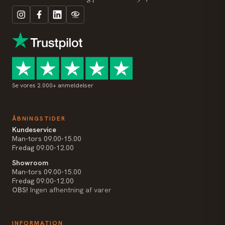
Se vores 2.000+ anmeldelser
ÅBNINGSTIDER
Kundeservice
Man-tors 09.00-15.00
Fredag 09.00-12.00
Showroom
Man-tors 09.00-15.00
Fredag 09.00-12.00
OBS!
Ingen afhentning af varer
INFORMATION