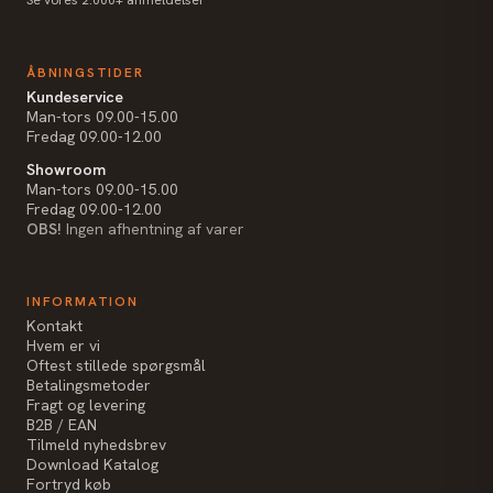
ÅBNINGSTIDER
Kundeservice
Man-tors 09.00-15.00
Fredag 09.00-12.00
Showroom
Man-tors 09.00-15.00
Fredag 09.00-12.00
OBS!
Ingen afhentning af varer
INFORMATION
Kontakt
Hvem er vi
Oftest stillede spørgsmål
Betalingsmetoder
Fragt og levering
B2B / EAN
Tilmeld nyhedsbrev
Download Katalog
Fortryd køb