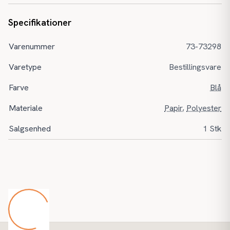
Specifikationer
Varenummer
73-73298
Varetype
Bestillingsvare
Farve
Blå
Materiale
Papir
,
Polyester
Salgsenhed
1 Stk