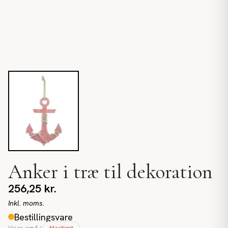
Anker i træ til dekoration
256,25
kr.
Inkl. moms.
Bestillingsvare