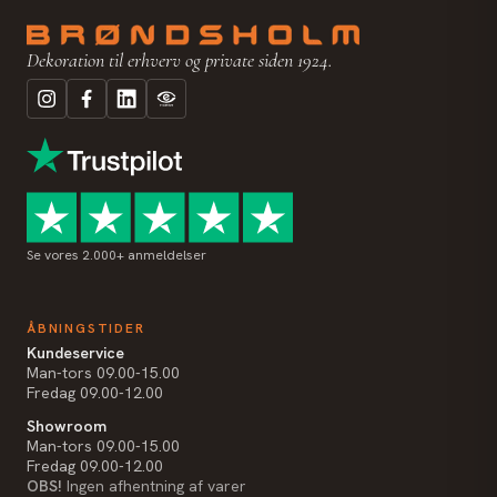
Dekoration til erhverv og private siden 1924.
Se vores 2.000+ anmeldelser
ÅBNINGSTIDER
Kundeservice
Man-tors 09.00-15.00
Fredag 09.00-12.00
Showroom
Man-tors 09.00-15.00
Fredag 09.00-12.00
OBS!
Ingen afhentning af varer