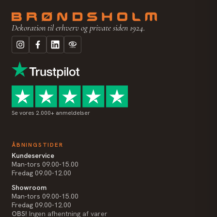
Dekoration til erhverv og private siden 1924.
Se vores 2.000+ anmeldelser
ÅBNINGSTIDER
Kundeservice
Man-tors 09.00-15.00
Fredag 09.00-12.00
Showroom
Man-tors 09.00-15.00
Fredag 09.00-12.00
OBS!
Ingen afhentning af varer