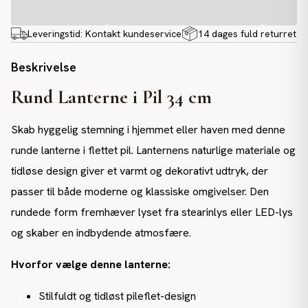
Leveringstid:
Kontakt kundeservice
14 dages fuld returret
Beskrivelse
Rund Lanterne i Pil 34 cm
Skab hyggelig stemning i hjemmet eller haven med denne
runde lanterne i flettet pil. Lanternens naturlige materiale og
tidløse design giver et varmt og dekorativt udtryk, der
passer til både moderne og klassiske omgivelser. Den
rundede form fremhæver lyset fra stearinlys eller LED-lys
og skaber en indbydende atmosfære.
Hvorfor vælge denne lanterne:
Stilfuldt og tidløst pileflet-design