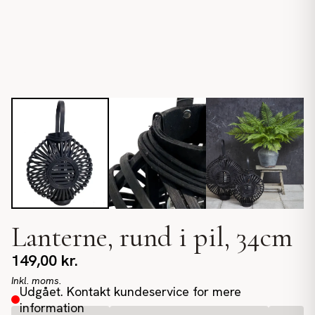
Lanterne, rund i pil, 34cm
149,00
kr.
Inkl. moms.
Udgået. Kontakt kundeservice for mere
information