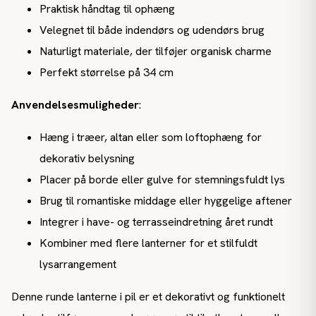
Praktisk håndtag til ophæng
Velegnet til både indendørs og udendørs brug
Naturligt materiale, der tilføjer organisk charme
Perfekt størrelse på 34 cm
Anvendelsesmuligheder
:
Hæng i træer, altan eller som loftophæng for
dekorativ belysning
Placer på borde eller gulve for stemningsfuldt lys
Brug til romantiske middage eller hyggelige aftener
Integrer i have- og terrasseindretning året rundt
Kombiner med flere lanterner for et stilfuldt
lysarrangement
Denne runde lanterne i pil er et dekorativt og funktionelt