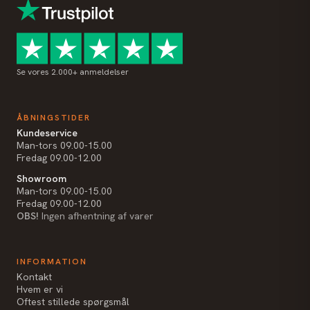
Se vores 2.000+ anmeldelser
ÅBNINGSTIDER
Kundeservice
Man-tors 09.00-15.00
Fredag 09.00-12.00
Showroom
Man-tors 09.00-15.00
Fredag 09.00-12.00
OBS!
Ingen afhentning af varer
INFORMATION
Kontakt
Hvem er vi
Oftest stillede spørgsmål