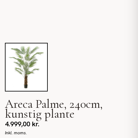
Areca Palme, 240cm,
kunstig plante
4.999,00
kr.
Inkl. moms.