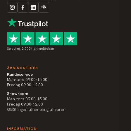
Se vores 2.000+ anmeldelser
ÅBNINGSTIDER
Kundeservice
Man-tors 09.00-15.00
Fredag 09.00-12.00
Showroom
Man-tors 09.00-15.00
Fredag 09.00-12.00
OBS!
Ingen afhentning af varer
INFORMATION