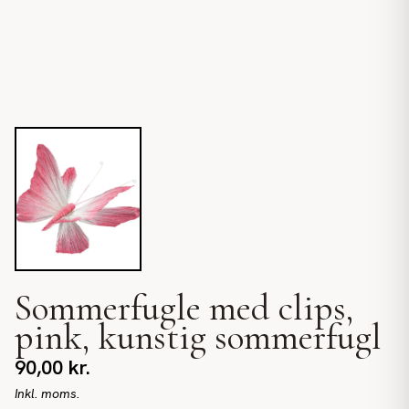
Sommerfugle med clips,
pink, kunstig sommerfugl
90,00
kr.
Inkl. moms.