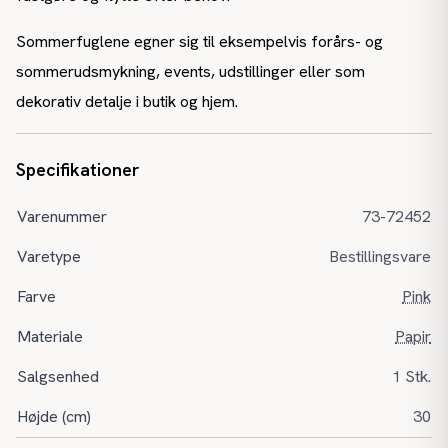
Sommerfuglene egner sig til eksempelvis forårs- og
sommerudsmykning, events, udstillinger eller som
dekorativ detalje i butik og hjem.
Specifikationer
Varenummer
73-72452
Varetype
Bestillingsvare
Farve
Pink
Materiale
Papir
Salgsenhed
1 Stk.
Højde (cm)
30