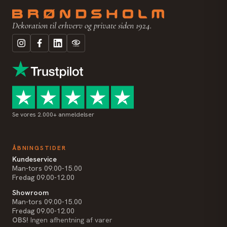
Dekoration til erhverv og private siden 1924.
Se vores 2.000+ anmeldelser
ÅBNINGSTIDER
Kundeservice
Man-tors 09.00-15.00
Fredag 09.00-12.00
Showroom
Man-tors 09.00-15.00
Fredag 09.00-12.00
OBS!
Ingen afhentning af varer