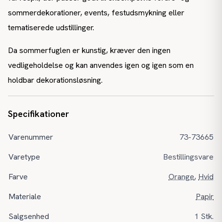
sommerdekorationer, events, festudsmykning eller
tematiserede udstillinger.
Da sommerfuglen er kunstig, kræver den ingen
vedligeholdelse og kan anvendes igen og igen som en
holdbar dekorationsløsning.
Specifikationer
Varenummer
73-73665
Varetype
Bestillingsvare
Farve
Orange
,
Hvid
Materiale
Papir
Salgsenhed
1 Stk.