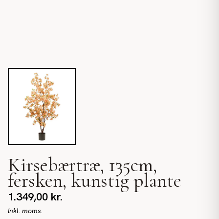
Kirsebærtræ, 135cm,
fersken, kunstig plante
1.349,00
kr.
Inkl. moms.