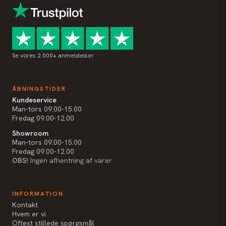
Se vores 2.000+ anmeldelser
ÅBNINGSTIDER
Kundeservice
Man-tors 09.00-15.00
Fredag 09.00-12.00
Showroom
Man-tors 09.00-15.00
Fredag 09.00-12.00
OBS!
Ingen afhentning af varer
INFORMATION
Kontakt
Hvem er vi
Oftest stillede spørgsmål