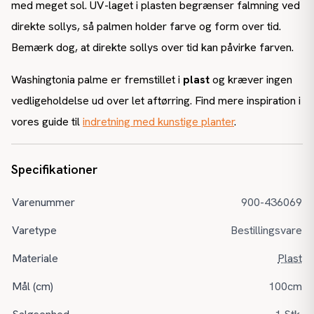
med meget sol. UV-laget i plasten begrænser falmning ved
direkte sollys, så palmen holder farve og form over tid.
Bemærk dog, at direkte sollys over tid kan påvirke farven.
Washingtonia palme er fremstillet i
plast
og kræver ingen
vedligeholdelse ud over let aftørring. Find mere inspiration i
vores guide til
indretning med kunstige planter
.
Specifikationer
Varenummer
900-436069
Varetype
Bestillingsvare
Materiale
Plast
Mål (cm)
100cm