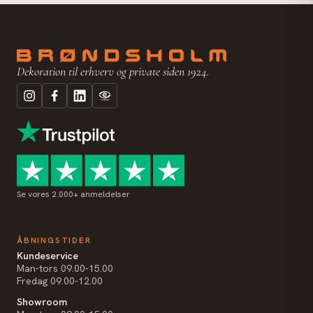
Dekoration til erhverv og private siden 1924.
Se vores 2.000+ anmeldelser
ÅBNINGSTIDER
Kundeservice
Man-tors 09.00-15.00
Fredag 09.00-12.00
Showroom