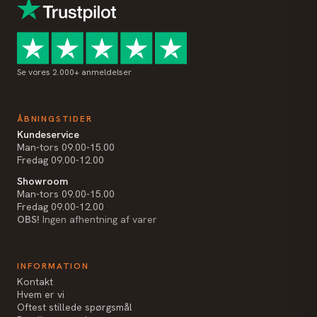
Se vores 2.000+ anmeldelser
ÅBNINGSTIDER
Kundeservice
Man-tors 09.00-15.00
Fredag 09.00-12.00
Showroom
Man-tors 09.00-15.00
Fredag 09.00-12.00
OBS!
Ingen afhentning af varer
INFORMATION
Kontakt
Hvem er vi
Oftest stillede spørgsmål