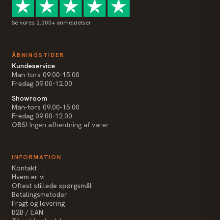
Se vores 2.000+ anmeldelser
ÅBNINGSTIDER
Kundeservice
Man-tors 09.00-15.00
Fredag 09.00-12.00
Showroom
Man-tors 09.00-15.00
Fredag 09.00-12.00
OBS!
Ingen afhentning af varer
INFORMATION
Kontakt
Hvem er vi
Oftest stillede spørgsmål
Betalingsmetoder
Fragt og levering
B2B / EAN