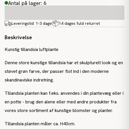
Antal på lager: 6
Leveringstid:
1-3 dage
14 dages fuld returret
Beskrivelse
Kunstig tillandsia luftplante
Denne store kunstige tillandsia har et skulpturelt look og en
støvet grøn farve, der passer flot ind i den moderne
skandinaviske indretning.
Tillandsia planten kan f.eks. anvendes i din plantevæg eller i
en potte - brug den alene eller med andre produkter fra
vores store sortiment af kunstige blomster og planter.
Tillandsia planten måler ca. H40cm.