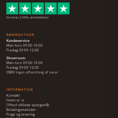
Se vores 2.000+ anmeldelser
ÅBNINGSTIDER
Kundeservice
Man-tors 09.00-15.00
Fredag 09.00-12.00
Showroom
Man-tors 09.00-15.00
Fredag 09.00-12.00
OBS!
Ingen afhentning af varer
INFORMATION
Kontakt
Hvem er vi
Oftest stillede spørgsmål
Betalingsmetoder
Fragt og levering