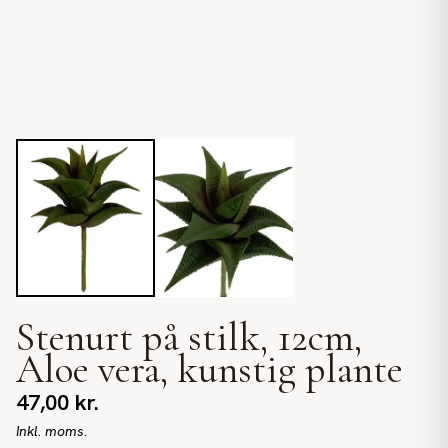
Stenurt på stilk, 12cm,
Aloe vera, kunstig plante
47,00
kr.
Inkl. moms.