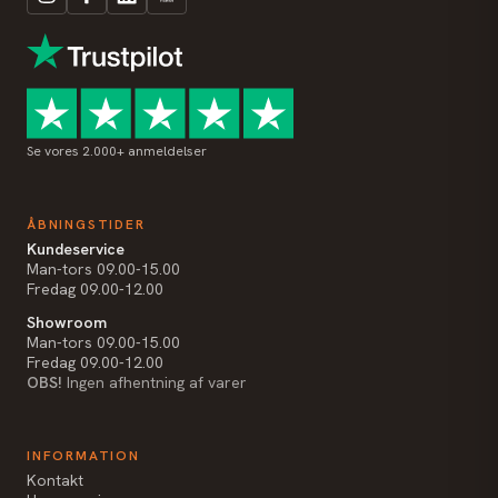
Se vores 2.000+ anmeldelser
ÅBNINGSTIDER
Kundeservice
Man-tors 09.00-15.00
Fredag 09.00-12.00
Showroom
Man-tors 09.00-15.00
Fredag 09.00-12.00
OBS!
Ingen afhentning af varer
INFORMATION
Kontakt