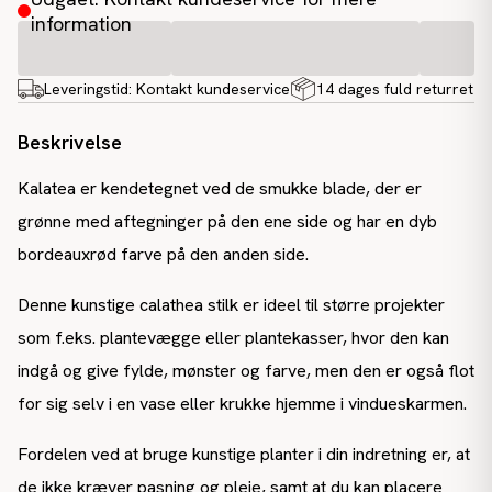
information
Leveringstid:
Kontakt kundeservice
14 dages fuld returret
Beskrivelse
Kalatea er kendetegnet ved de smukke blade, der er
grønne med aftegninger på den ene side og har en dyb
bordeauxrød farve på den anden side.
Denne kunstige calathea stilk er ideel til større projekter
som f.eks. plantevægge eller plantekasser, hvor den kan
indgå og give fylde, mønster og farve, men den er også flot
for sig selv i en vase eller krukke hjemme i vindueskarmen.
Fordelen ved at bruge kunstige planter i din indretning er, at
de ikke kræver pasning og pleje, samt at du kan placere